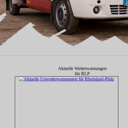
Aktuelle Wetterwarnungen
für RLP