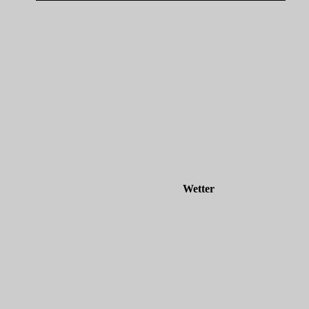
Wetter