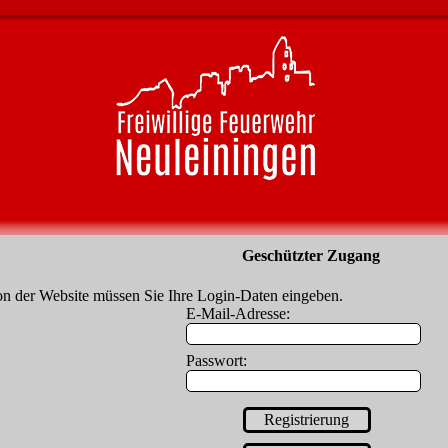
Geschützter Zugang
on der Website müssen Sie Ihre Login-Daten eingeben.
E-Mail-Adresse:
Passwort: