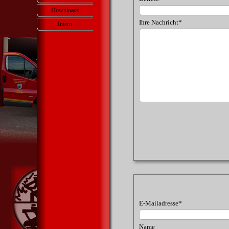
Downloads
Ihre Nachricht
*
Intern
▼
E-Mailadresse
*
Name