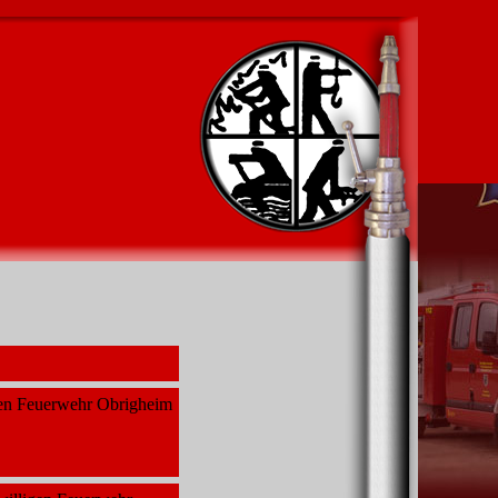
gen Feuerwehr Obrigheim