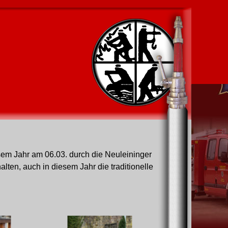
iesem Jahr am 06.03. durch die Neuleininger
ten, auch in diesem Jahr die traditionelle