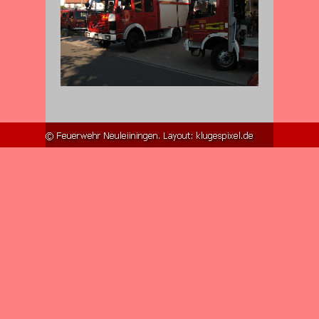
Zurück zum Seiteninhalt